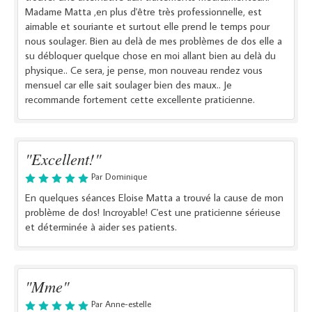
Madame Matta ,en plus d'être très professionnelle, est
aimable et souriante et surtout elle prend le temps pour
nous soulager. Bien au delà de mes problèmes de dos elle a
su débloquer quelque chose en moi allant bien au delà du
physique.. Ce sera, je pense, mon nouveau rendez vous
mensuel car elle sait soulager bien des maux.. Je
recommande fortement cette excellente praticienne.
"Excellent!"
Par Dominique
En quelques séances Eloise Matta a trouvé la cause de mon
problème de dos! Incroyable! C'est une praticienne sérieuse
et déterminée à aider ses patients.
"Mme"
Par Anne-estelle