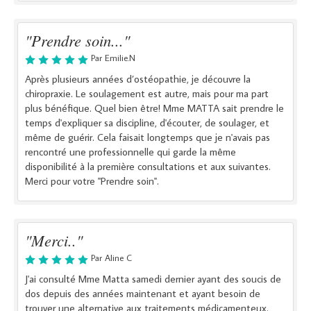
"Prendre soin..."
Par Emilie.N
Après plusieurs années d’ostéopathie, je découvre la
chiropraxie. Le soulagement est autre, mais pour ma part
plus bénéfique. Quel bien être! Mme MATTA sait prendre le
temps d'expliquer sa discipline, d'écouter, de soulager, et
même de guérir. Cela faisait longtemps que je n'avais pas
rencontré une professionnelle qui garde la même
disponibilité à la première consultations et aux suivantes.
Merci pour votre "Prendre soin".
"Merci.."
Par Aline C
J'ai consulté Mme Matta samedi dernier ayant des soucis de
dos depuis des années maintenant et ayant besoin de
trouver une alternative aux traitements médicamenteux.