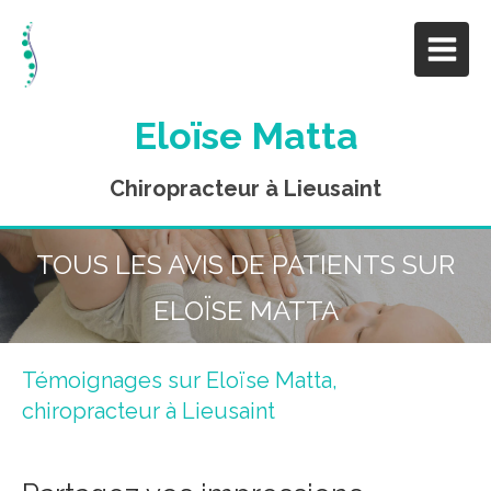
Eloïse Matta
Chiropracteur à Lieusaint
TOUS LES AVIS DE PATIENTS SUR
ELOÏSE MATTA
Témoignages sur Eloïse Matta,
chiropracteur à Lieusaint