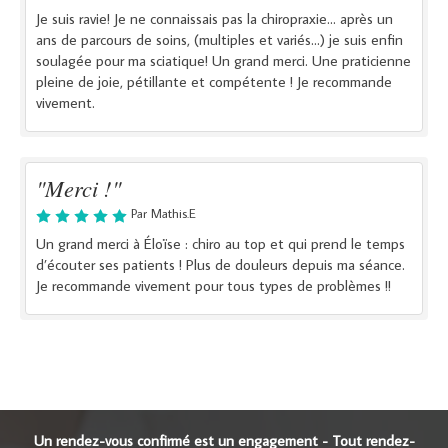
Je suis ravie! Je ne connaissais pas la chiropraxie... après un
ans de parcours de soins, (multiples et variés...) je suis enfin
soulagée pour ma sciatique! Un grand merci. Une praticienne
pleine de joie, pétillante et compétente ! Je recommande
vivement.
"Merci !"
Par Mathis.E
Un grand merci à Éloïse : chiro au top et qui prend le temps
d’écouter ses patients ! Plus de douleurs depuis ma séance.
Je recommande vivement pour tous types de problèmes !!
Un rendez-vous confirmé est un engagement - Tout rendez-