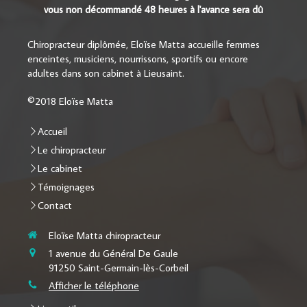
vous non décommandé 48 heures à l'avance sera dû
Chiropracteur diplômée, Eloïse Matta accueille femmes
enceintes, musiciens, nourrissons, sportifs ou encore
adultes dans son cabinet à Lieusaint.
©2018 Eloïse Matta
Accueil
Le chiropracteur
Le cabinet
Témoignages
Contact
Eloïse Matta chiropracteur
1 avenue du Général De Gaule
91250
Saint-Germain-lès-Corbeil
Afficher le téléphone