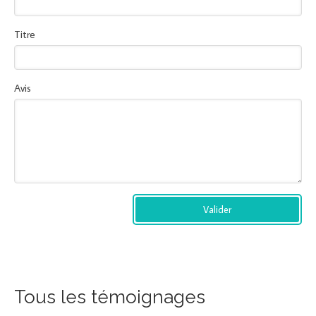
Titre
Avis
Valider
Tous les témoignages