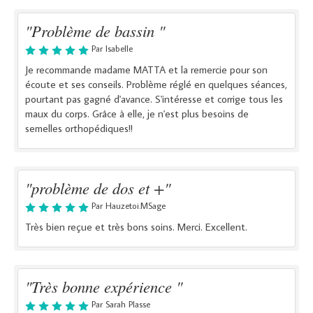
"Problème de bassin "
Par Isabelle
Je recommande madame MATTA et la remercie pour son
écoute et ses conseils. Problème réglé en quelques séances,
pourtant pas gagné d'avance. S'intéresse et corrige tous les
maux du corps. Grâce à elle, je n'est plus besoins de
semelles orthopédiques!!
"problème de dos et +"
Par Hauzetoi.MSage
Très bien reçue et très bons soins. Merci. Excellent.
"Très bonne expérience "
Par Sarah Plasse